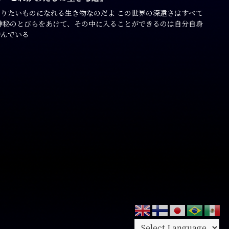
りたいものになれる生き物なのだよ この世界の深遠さはすべて
神秘のとびらをあけて、その中に入ることができるのは自分自身
潜んでいる