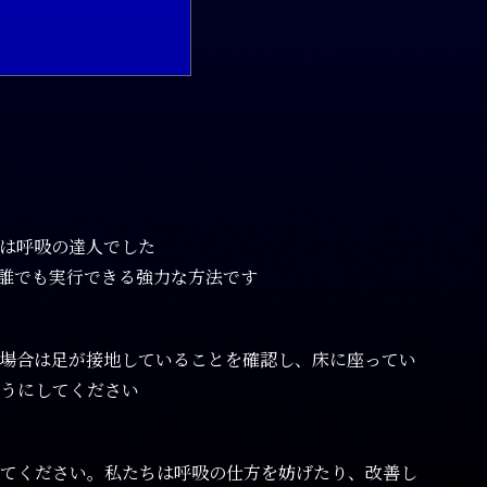
は呼吸の達人でした
誰でも実行できる強力な方法です
場合は足が接地していることを確認し、床に座ってい
うにしてください
てください。私たちは呼吸の仕方を妨げたり、改善し