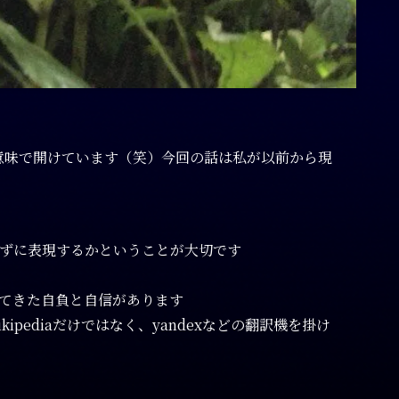
水」の意味で開けています（笑）今回の話は私が以前から現
ずに表現するかということが大切です
てきた自負と自信があります
ediaだけではなく、yandexなどの翻訳機を掛け