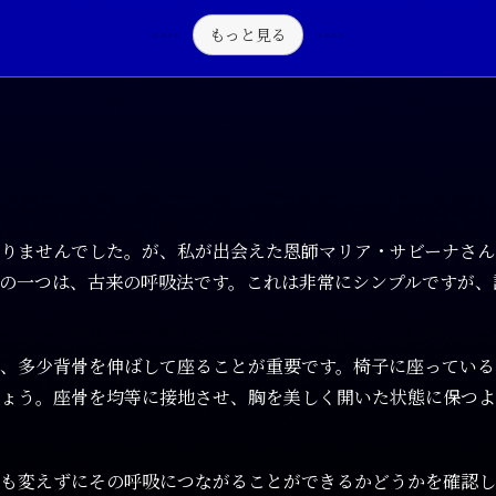
もっと見る
りませんでした。が、私が出会えた恩師マリア・サビーナさん
の一つは、古来の呼吸法です。これは非常にシンプルですが、
、多少背骨を伸ばして座ることが重要です。椅子に座っている
ょう。座骨を均等に接地させ、胸を美しく開いた状態に保つよ
も変えずにその呼吸につながることができるかどうかを確認し