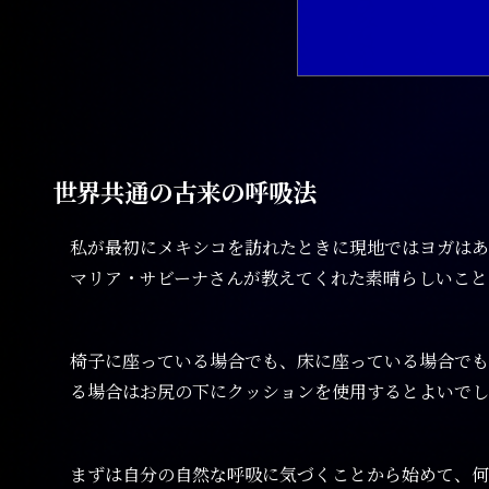
世界共通の古来の呼吸法
私が最初にメキシコを訪れたときに現地ではヨガはあ
マリア・サビーナさんが教えてくれた素晴らしいこと
椅子に座っている場合でも、床に座っている場合でも
る場合はお尻の下にクッションを使用するとよいでし
まずは自分の自然な呼吸に気づくことから始めて、何