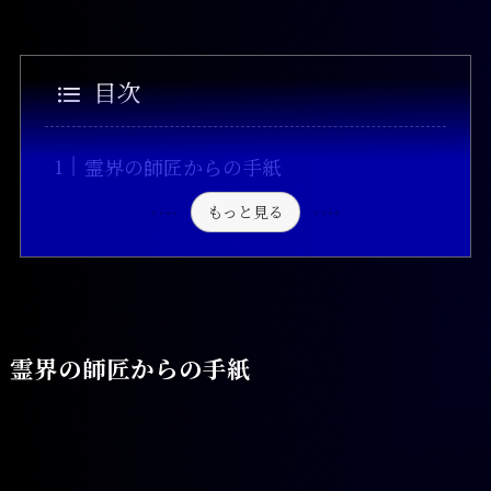
目次
霊界の師匠からの手紙
もっと見る
霊界の師匠からの手紙