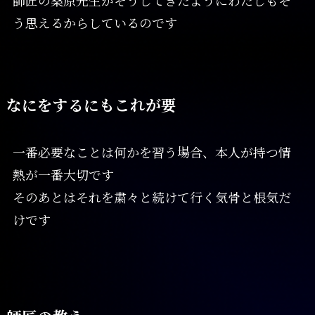
師匠の桑原先生がそうしてきたようにわたしもそ
う思えるからしているのです
なにをするにもこれが要
一番必要なことは何かを習う場合、本人が持つ情
熱が一番大切です
そのあとはそれを粛々と続けて行く気骨と根気だ
けです