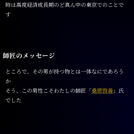
時は高度経済成長期のど真ん中の東京でのことで
す
師匠のメッセージ
ところで、その男が持つ物とは一体なにであろう
か
そう、この男性こそわたしの師匠「
桑原啓善
」氏
でした